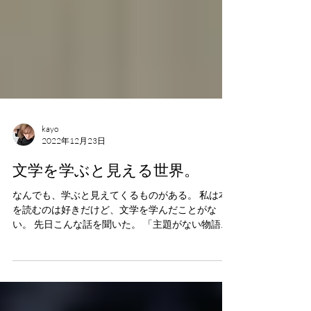
kayo
2022年12月23日
文学を学ぶと見える世界。
なんでも、学ぶと見えてくるものがある。 私は本
を読むのは好きだけど、文学を学んだことがな
い。 先日こんな話を聞いた。 「主題がない物語
は、評論する価値がない」 ほう。 主題がないとい
うのは、ライトノベルなんかでよくある？「かっ