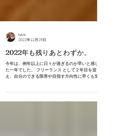
kayo
2022年12月28日
2022年も残りあとわずか。
今年は、例年以上に日々が過ぎるのが早いと感じ
た一年でした。 フリーランス として２年目を迎
え、自分のできる限界や目指す方向性に早くも気
がつき、走りながら今後のことを考える日々でし
た。 考えがある程度まとまったので、来年はすこ
し横道にそれてみたいと思っています。...