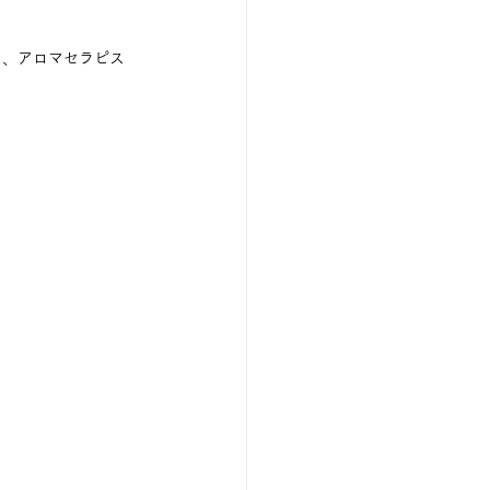
し、アロマセラピス