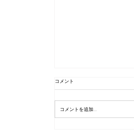
コメント
コメントを追加…
マツパと美容医療