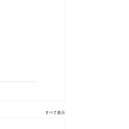
すべて表示