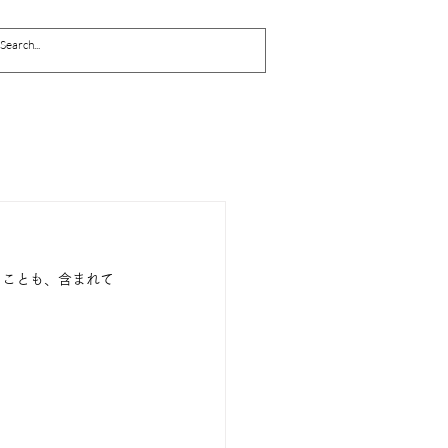
ることも、含まれて