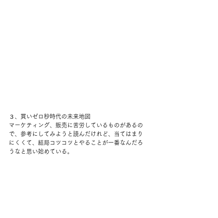
３、買いゼロ秒時代の未来地図
マーケティング、販売に苦労しているものがあるの
で、参考にしてみようと読んだけれど、当てはまり
にくくて、結局コツコツとやることが一番なんだろ
うなと思い始めている。 