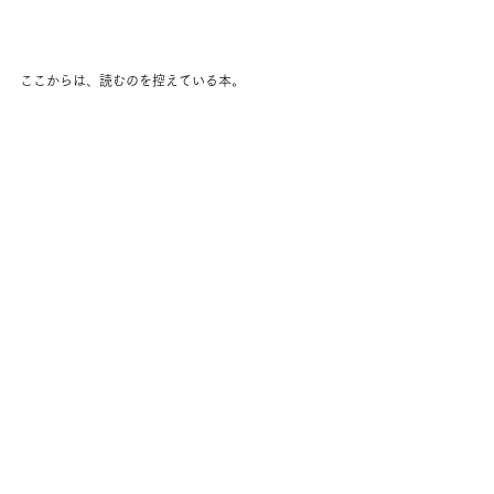
ここからは、読むのを控えている本。 