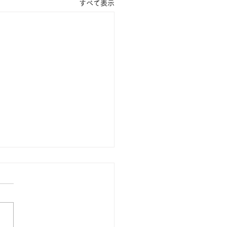
すべて表示
やんカレー