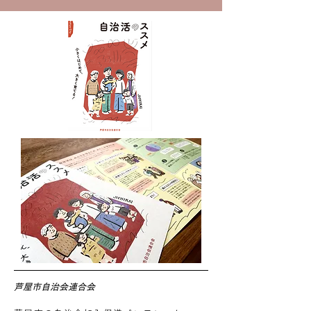
芦屋市自治会連合会