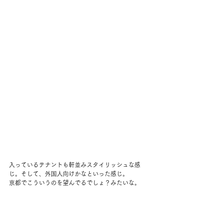
入っているテナントも軒並みスタイリッシュな感
じ。そして、外国人向けかなといった感じ。
京都でこういうのを望んでるでしょ？みたいな。