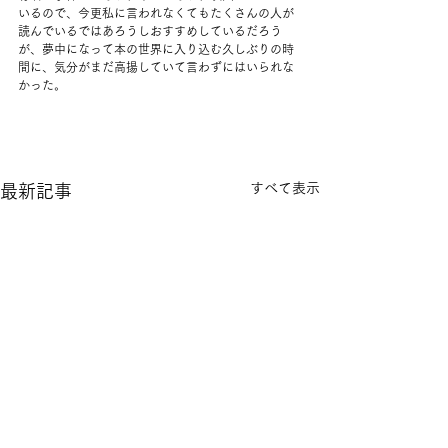
いるので、今更私に言われなくてもたくさんの人が
読んでいるではあろうしおすすめしているだろう
が、夢中になって本の世界に入り込む久しぶりの時
間に、気分がまだ高揚していて言わずにはいられな
かった。
すべて表示
最新記事