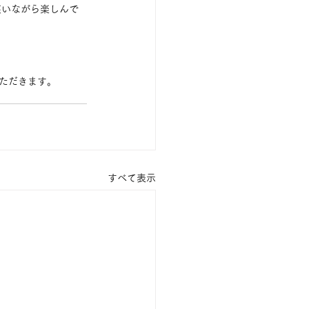
笑いながら楽しんで
ただきます。
すべて表示