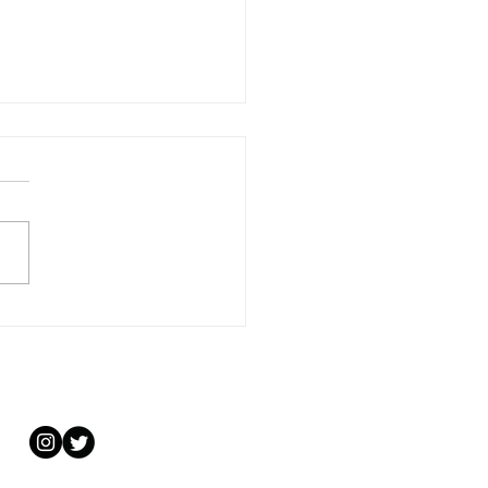
やんカレー