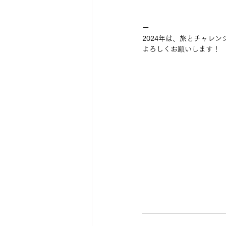
ー
2024年は、旅とチャレ
よろしくお願いします！