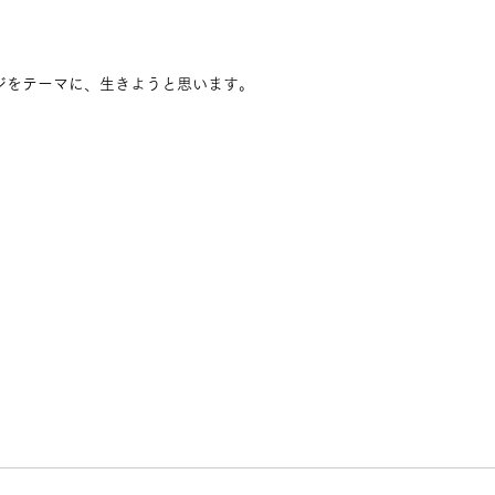
ンジをテーマに、生きようと思います。