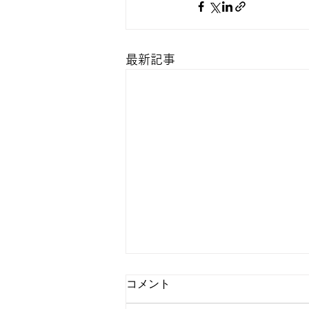
最新記事
コメント