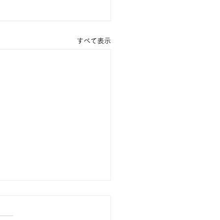
すべて表示