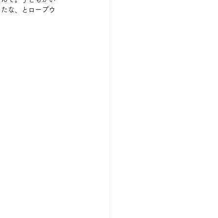
きたな、とロープウ