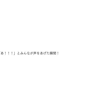
「あ！！！」とみんなが声をあげた瞬間！